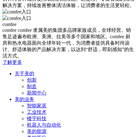
解决方案，持续改善整体清洁体验，让消费者的生活更轻松。
comfee
comfee
comfee 隶属美的集团多品牌家族成员，全球经营。销
售足迹遍布欧洲、美洲、拉美等多个国家和地区。comfee 厨
房和热水电器面向全球年轻一代，为消费者提供具备时尚设
计、舒适体验的产品解决方案，以达到“舒适，即刻感知”的生
活方式。
了解更多
关于美的
创新
制造
新闻中心
美的业务
智能家居
工业技术
楼宇科技
机器人与自动化
美的能源