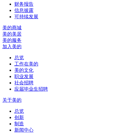
财务报告
信息披露
可持续发展
美的商城
美的美居
美的服务
加入美的
总览
工作在美的
美的文化
职业发展
社会招聘
应届毕业生招聘
关于美的
总览
创新
制造
新闻中心