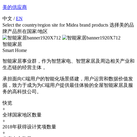
美的供应商
中文
/
EN
Select the country/region site for Midea brand products 选择美的品
牌产品所在国家/地区
智能家居
Smart Home
智能家居事业群，作为智慧家电、智慧家居及周边相关产业和
生态链的经营主体，
承担面向C端用户的智能化场景搭建，用户运营和数据价值发
掘，致力于成为为C端用户提供最佳体验的全屋智能家居及服
务的高科技公司。
快览
+
全球国家地区数量
+
2018年获得设计奖项数量
+