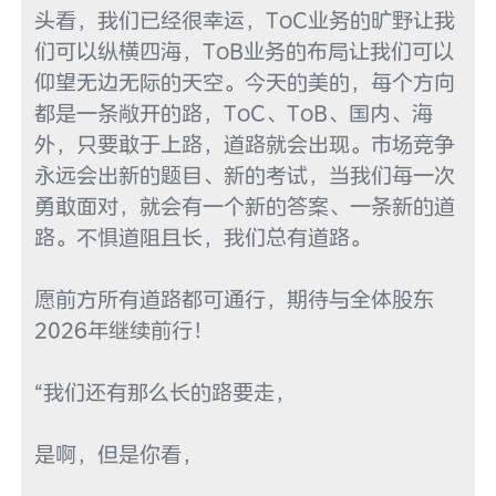
头看，我们已经很幸运，ToC业务的旷野让我
们可以纵横四海，ToB业务的布局让我们可以
仰望无边无际的天空。今天的美的，每个方向
都是一条敞开的路，ToC、ToB、国内、海
外，只要敢于上路，道路就会出现。市场竞争
永远会出新的题目、新的考试，当我们每一次
勇敢面对，就会有一个新的答案、一条新的道
路。不惧道阻且长，我们总有道路。

愿前方所有道路都可通行，期待与全体股东
2026年继续前行！

“我们还有那么长的路要走，

是啊，但是你看，
