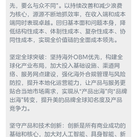
先，要么与众不同”。以持续改善和减少浪费
为核心，源源不断地抓效率，在收入端和成本
端同时表现卓越。回归基本面和问题本身，降
低结构性成本、体制性成本、复杂性成本、协
同性成本，实现全价值链的全面成本领先。

坚定全球突破：坚持海外OBM优先，构建全
球化产业布局，加大投入基础设施、渠道网
络、服务网点建设，强化海外合规管理与风险
防控，提升本地化运营能力，让产品与服务更
贴合当地市场需求，实现从“产品出海”向“品牌
出海”转变，提升美的品牌全球知名度及产品
竞争力。

坚守产品和技术创新：创新是所有商业成功的
基础和核心，加大对人工智能、具身智能、新