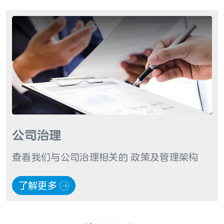
公司治理
查看我们与公司治理相关的 政策及管理架构
了解更多