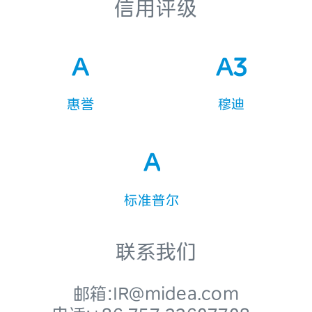
信用评级
A
A3
惠誉
穆迪
A
标准普尔
联系我们
邮箱:IR@midea.com