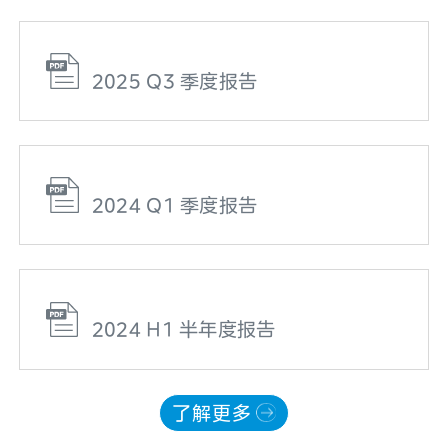
2025 Q3 季度报告
2024 Q1 季度报告
2024 H1 半年度报告
了解更多