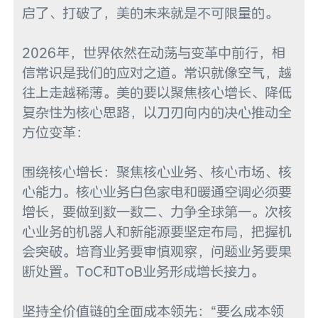
启了、打破了，美的未来就是不可限量的。

2026年，世界依然在动荡与变革中前行，相
信常识是我们的应对之道。常识就像空气，越
往上走越稀薄。美的要以聚焦核心增长、降低
复杂性为核心思路，以刀刃向内的决心推动全
方位变革：

围绕核心增长：聚焦核心业务、核心市场、核
心能力。核心业务白色家电和暖通空调必须要
增长，要做到数一数二、力争全球第一。次核
心业务的机器人和新能源要坚定布局，把握机
会突破。培育业务要审慎观察，问题业务要果
断处置。ToC和ToB业务形成增长接力。

坚持全价值链的全面成本领先：“要么成本领