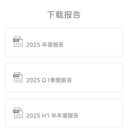
下载报告
2025 年度报告
2025 Q1季度报告
2025 H1 半年度报告