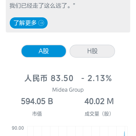
我们已经走了这么远了。”
了解更多