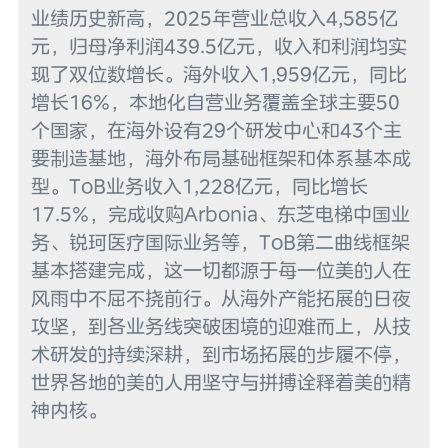
业绩历史新高，2025年营业总收入4,585亿
元，归母净利润439.5亿元，收入和利润均实
现了双位数增长。海外收入1,959亿元，同比
增长16%，本地化自营业务覆盖全球主要50
个国家，在海外设有29个研发中心和43个主
要制造基地，海外布局基础框架和体系基本成
型。ToB业务收入1,228亿元，同比增长
17.5%，完成收购Arbonia、东芝电梯中国业
务、锐珂医疗国际业务等，ToB第二曲线框架
基本搭建完成，这一切都源于每一位美的人在
风雨中不屈不挠前行。从海外产能拓展的日夜
攻坚，到各业务线突破困境的迎难而上，从技
术研发的持续深耕，到市场拓展的步履不停，
世界各地的美的人用坚守与拼搏诠释着美的精
神内核。
