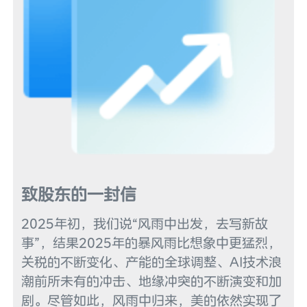
7
8
9
致股东的一封信
2025年初，我们说“风雨中出发，去写新故
事”，结果2025年的暴风雨比想象中更猛烈，
关税的不断变化、产能的全球调整、AI技术浪
潮前所未有的冲击、地缘冲突的不断演变和加
剧。尽管如此，风雨中归来，美的依然实现了