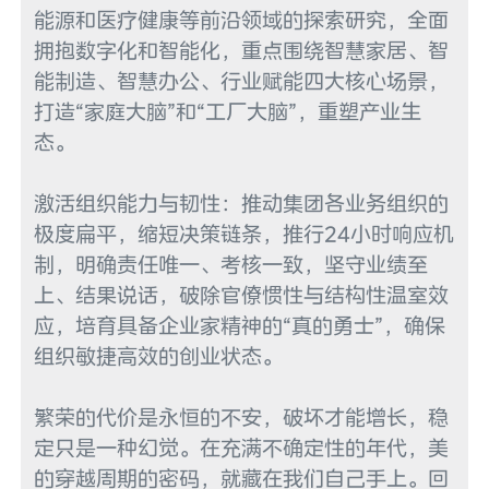
能源和医疗健康等前沿领域的探索研究，全面
拥抱数字化和智能化，重点围绕智慧家居、智
能制造、智慧办公、行业赋能四大核心场景，
打造“家庭大脑”和“工厂大脑”，重塑产业生
态。

激活组织能力与韧性：推动集团各业务组织的
极度扁平，缩短决策链条，推行24小时响应机
制，明确责任唯一、考核一致，坚守业绩至
上、结果说话，破除官僚惯性与结构性温室效
应，培育具备企业家精神的“真的勇士”，确保
组织敏捷高效的创业状态。

繁荣的代价是永恒的不安，破坏才能增长，稳
定只是一种幻觉。在充满不确定性的年代，美
的穿越周期的密码，就藏在我们自己手上。回