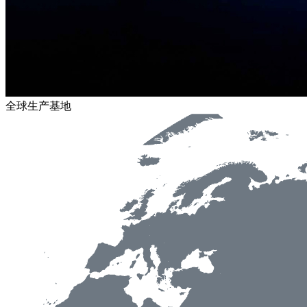
全球生产基地