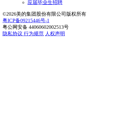
应届毕业生招聘
©2026美的集团股份有限公司版权所有
粤ICP备09215446号-1
粤公网安备 44060602002513号
隐私协议
行为规范
人权声明