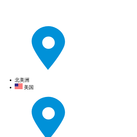
北美洲
美国