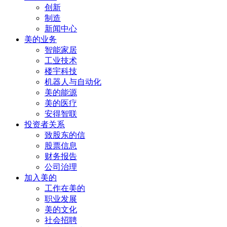
创新
制造
新闻中心
美的业务
智能家居
工业技术
楼宇科技
机器人与自动化
美的能源
美的医疗
安得智联
投资者关系
致股东的信
股票信息
财务报告
公司治理
加入美的
工作在美的
职业发展
美的文化
社会招聘