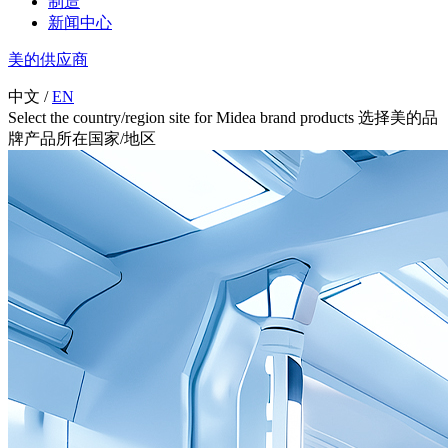
制造
新闻中心
美的供应商
中文
/
EN
Select the country/region site for Midea brand products 选择美的品
牌产品所在国家/地区