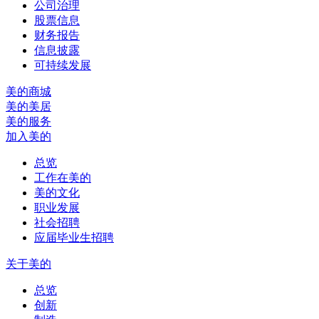
公司治理
股票信息
财务报告
信息披露
可持续发展
美的商城
美的美居
美的服务
加入美的
总览
工作在美的
美的文化
职业发展
社会招聘
应届毕业生招聘
关于美的
总览
创新