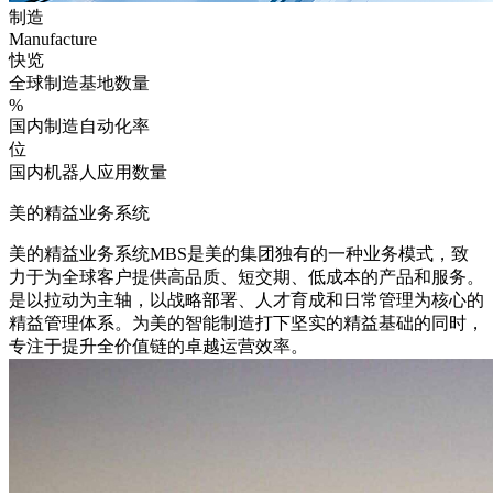
制造
Manufacture
快览
全球制造基地数量
%
国内制造自动化率
位
国内机器人应用数量
美的精益业务系统
美的精益业务系统MBS是美的集团独有的一种业务模式，致
力于为全球客户提供高品质、短交期、低成本的产品和服务。
是以拉动为主轴，以战略部署、人才育成和日常管理为核心的
精益管理体系。为美的智能制造打下坚实的精益基础的同时，
专注于提升全价值链的卓越运营效率。