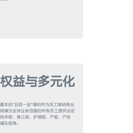
权益与多元化
基本的“五险一金”福利并为员工缴纳商业
明确为全球业务范围的所有员工提供法定
括年假、育儿假、护理假、产假、产检
哺乳假等。