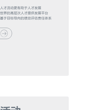
人才流动更有助于人才发展

世界的高层次人才提供发展平台

基于目标导向的绩效评估责任体系