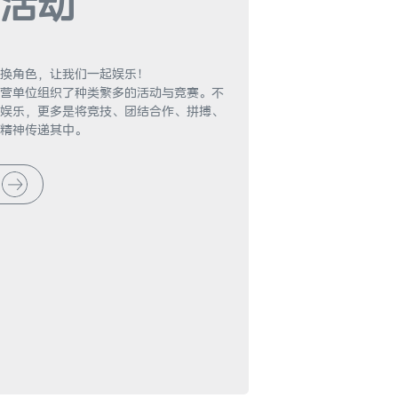
活动
换角色，让我们一起娱乐！

营单位组织了种类繁多的活动与竞赛。不
娱乐，更多是将竞技、团结合作、拼搏、
精神传递其中。