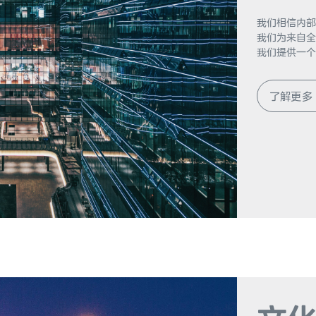
我们相信内部
我们为来自全
我们提供一个
了解更多