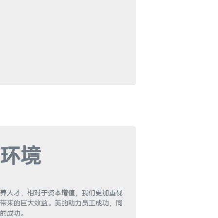
环境
养人才，相对于资本增值，我们更加重视
带来的巨大效益。美的助力员工成功，同
的成功。
