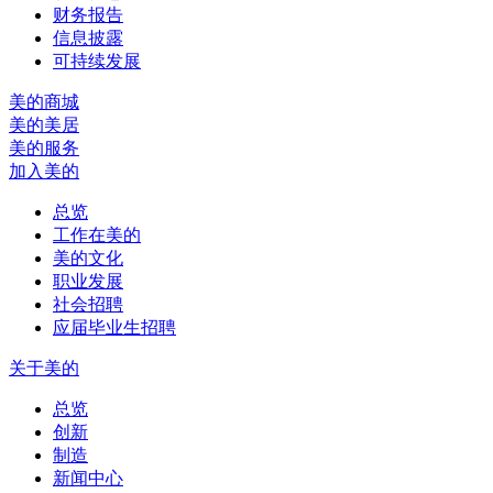
财务报告
信息披露
可持续发展
美的商城
美的美居
美的服务
加入美的
总览
工作在美的
美的文化
职业发展
社会招聘
应届毕业生招聘
关于美的
总览
创新
制造
新闻中心