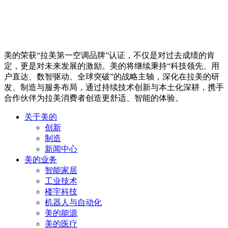
美的荣获“拉美第一空调品牌”认证，不仅是对过去成绩的肯
定，更是对未来发展的激励。美的将继续秉持“科技领先、用
户直达、数智驱动、全球突破”的战略主轴，深化在拉美的研
发、制造与服务布局，通过持续技术创新与本土化深耕，携手
合作伙伴为拉美消费者创造更舒适、智能的体验。
关于美的
创新
制造
新闻中心
美的业务
智能家居
工业技术
楼宇科技
机器人与自动化
美的能源
美的医疗