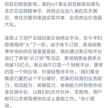
百款的智能家电。美的IoT事业部互联网品牌与
生态总监韩翰表示，其他企业加入美的生态圈
后，将在流量和渠道实现共享，实现商业价值最
大化。
连接上下游产业链的美云销商业平台，在今年的
疫情期间“火”了一把。由于线下订货、卖场销售
等传统的供应链渠道受阻，美的通过美云销平台
进行了多场“云订货”等活动，单场销售金额多次
突破10亿元。美云销不只是一个销售平台，更多
的是一个供应链、价值链整合平台。“我们集全
集团力量把这个平台建好，把美的自身的业务能
力、物流能力、客服能力、金融能力所有组合成
美云销中台，让我们的合作伙伴、零售商、用户
都可以非常简便地在这上面做工作。”张小懿
说。