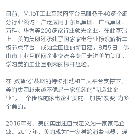
目前，M.IoT工业互联网平台已服务于40多个细
分行业领域，广泛应用于东风集团、广汽集团、
万科、华为等200多家行业领先企业。在此基础
上，美的集团还承建了国家家电行业标识解析二
级节点平台，成为全国性的新基建。8月5日，佛
山市工业互联网企业交流会专门走进美的集团，
学习美的工业互联网的标杆经验。
在“数智化”战略的持续推动和三大平台支撑下，
美的集团越来越不像是一家单纯的“制造业企
业”。一个传统的家电企业美的，加快“裂变”为多
个美的。
2016年时，美的集团还自我定义为一家家电企
业。2017年，美的成为“一家横跨消费电器、暖