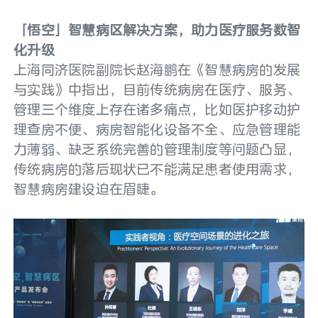
「悟空」智慧病区解决方案，助力医疗服务数智
化升级
上海同济医院副院长赵海鹏在《智慧病房的发展
与实践》中指出，目前传统病房在医疗、服务、
管理三个维度上存在诸多痛点，比如医护移动护
理查房不便、病房智能化设备不全、应急管理能
力薄弱、缺乏系统完善的管理制度等问题凸显，
传统病房的落后现状已不能满足患者使用需求，
智慧病房建设迫在眉睫。