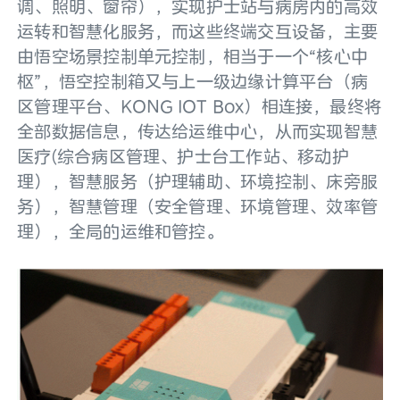
调、照明、窗帘），实现护士站与病房内的高效
运转和智慧化服务，而这些终端交互设备，主要
由悟空场景控制单元控制，相当于一个“核心中
枢”，悟空控制箱又与上一级边缘计算平台（病
区管理平台、KONG IOT Box）相连接，最终将
全部数据信息，传达给运维中心，从而实现智慧
医疗(综合病区管理、护士台工作站、移动护
理），智慧服务（护理辅助、环境控制、床旁服
务），智慧管理（安全管理、环境管理、效率管
理），全局的运维和管控。