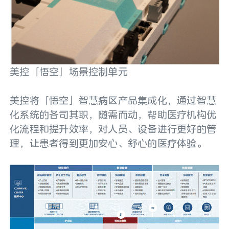
美控「悟空」场景控制单元
美控将「悟空」智慧病区产品集成化，通过智慧
化系统的各司其职，随需而动，帮助医疗机构优
化流程和提升效率，对人员、设备进行更好的管
理，让患者得到更加安心、舒心的医疗体验。