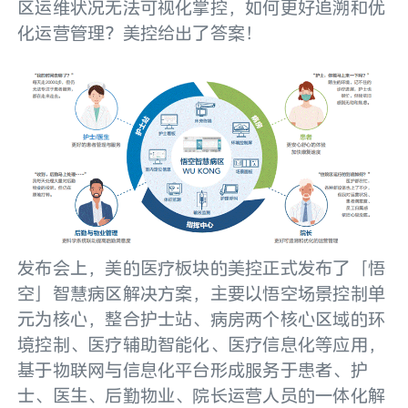
区运维状况无法可视化掌控，如何更好追溯和优
化运营管理？美控给出了答案！
发布会上，美的医疗板块的美控正式发布了「悟
空」智慧病区解决方案，主要以悟空场景控制单
元为核心，整合护士站、病房两个核心区域的环
境控制、医疗辅助智能化、医疗信息化等应用，
基于物联网与信息化平台形成服务于患者、护
士、医生、后勤物业、院长运营人员的一体化解