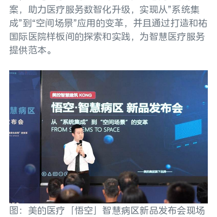
案，助力医疗服务数智化升级，实现从”系统集
成”到“空间场景”应用的变革，并且通过打造和祐
国际医院样板间的探索和实践，为智慧医疗服务
提供范本。
图：美的医疗「悟空」智慧病区新品发布会现场