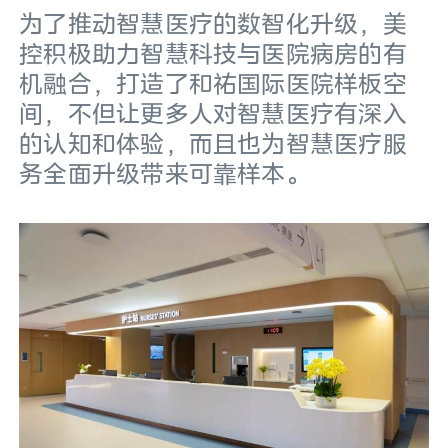
为了推动智慧医疗的数智化升级，美
控积极助力智慧科技与医院病房的有
机融合，打造了和祐国际医院样板空
间，不但让更多人对智慧医疗有深入
的认知和体验，而且也为智慧医疗服
务全面升级带来可靠样本。