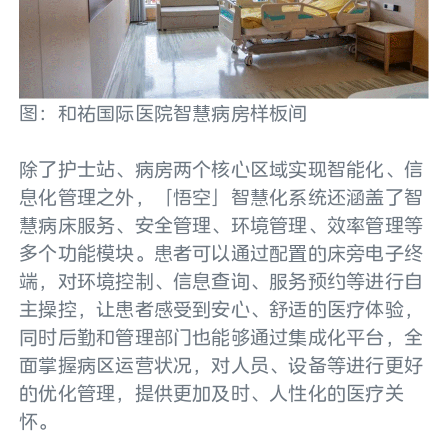
图：和祐国际医院智慧病房样板间
除了护士站、病房两个核心区域实现智能化、信
息化管理之外，「悟空」智慧化系统还涵盖了智
慧病床服务、安全管理、环境管理、效率管理等
多个功能模块。患者可以通过配置的床旁电子终
端，对环境控制、信息查询、服务预约等进行自
主操控，让患者感受到安心、舒适的医疗体验，
同时后勤和管理部门也能够通过集成化平台，全
面掌握病区运营状况，对人员、设备等进行更好
的优化管理，提供更加及时、人性化的医疗关
怀。