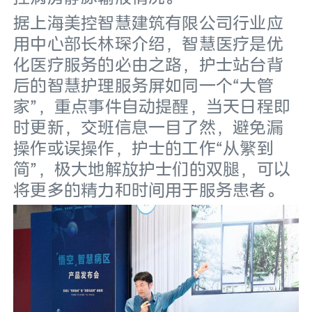
据上海美控智慧建筑有限公司行业应
用中心部长林琛介绍，智慧医疗是优
化医疗服务的必由之路，护士站台背
后的智慧护理服务屏如同一个“大管
家”，重点事件自动提醒，当天日程即
时更新，交班信息一目了然，避免漏
操作或误操作，护士的工作“从繁到
简”，极大地解放护士们的双腿，可以
将更多的精力和时间用于服务患者。