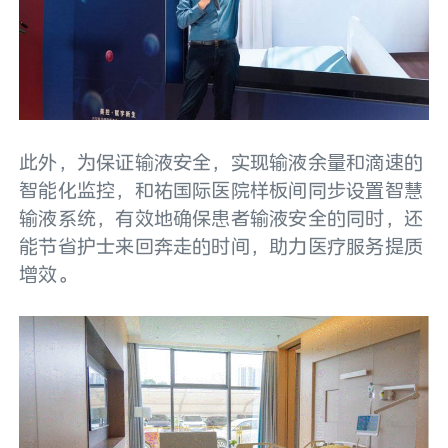
此外，为保证输液安全，实现输液余量和滴速的
智能化监控，和祐国际医院样板间同步设置智慧
输液系统，有效地确保患者输液安全的同时，还
能节省护士来回奔走的时间，助力医疗服务提质
增效。