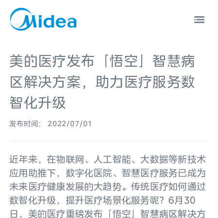
美的医疗发布「悟空」智慧病
区解决方案，助力医疗服务数
智化升级
中文
EN
发布时间： 2022/07/01
近年来，在物联网、人工智能、大数据等新技术
应用助推下，数字化医院、智慧医疗服务已成为
未来医疗健康发展的大趋势。传统医疗如何通过
数智化升级，提升医疗场景化服务呢？6月30
日，美的医疗重磅发布「悟空」智慧病区解决方