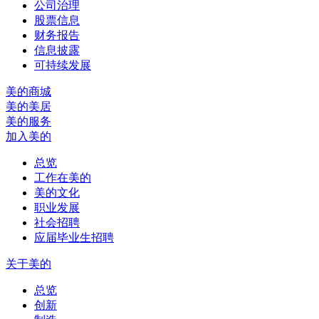
公司治理
股票信息
财务报告
信息披露
可持续发展
美的商城
美的美居
美的服务
加入美的
总览
工作在美的
美的文化
职业发展
社会招聘
应届毕业生招聘
关于美的
总览
创新