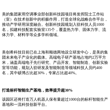
美的集团家用空调事业部创新科技园项目将发挥院士工作站
（室）在技术创新中的积极作用，打造全球化战略合作平台，
推动产学研用深度融合。创新科技园规划入驻科技人员1000
名，拟建科技配套实验室135个，覆盖热力学、固体力学、流
体力学、材料学等众多学科领域。
美创希科技目前已在上海和顺德两地设立研发中心，是美的集
团未来电子产业化的载体。高端电子研产基地占地约2万平方
米，涵盖高端电子先行研究、产品开发、智能制造、创新实验
室等功能，规划入驻研发及智能制造等领域科技人员约400
名，其中硕博占比超30%，专家占比超40%。
打造标杆智能生产基地，效率提升超30%
该园区还将打造万人机器人保有量超过1000台的标杆智能生产
基地和一流科技创新平台。