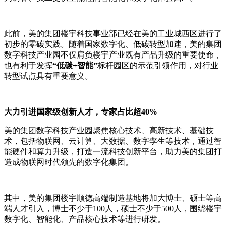
此前，美的集团楼宇科技事业部已经在美的工业城西区进行了
初步的零碳实践。随着国家数字化、低碳转型加速，美的集团
数字科技产业园不仅肩负楼宇产业既有产品升级的重要使命，
也有利于发挥
“低碳+智能”
标杆园区的示范引领作用，对行业
转型试点具有重要意义。
大力引进国家级创新人才，专家占比超40%
美的集团数字科技产业园聚焦核心技术、高新技术、基础技
术，包括物联网、云计算、大数据、数字孪生等技术，通过智
能硬件和算力升级，打造一流科技创新平台，助力美的集团打
造成物联网时代领先的数字化集团。
其中，美的集团楼宇顺德高端制造基地将加大博士、硕士等高
端人才引入，博士不少于100人，硕士不少于500人，围绕楼宇
数字化、智能化、产品核心技术等进行研发。