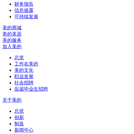
财务报告
信息披露
可持续发展
美的商城
美的美居
美的服务
加入美的
总览
工作在美的
美的文化
职业发展
社会招聘
应届毕业生招聘
关于美的
总览
创新
制造
新闻中心