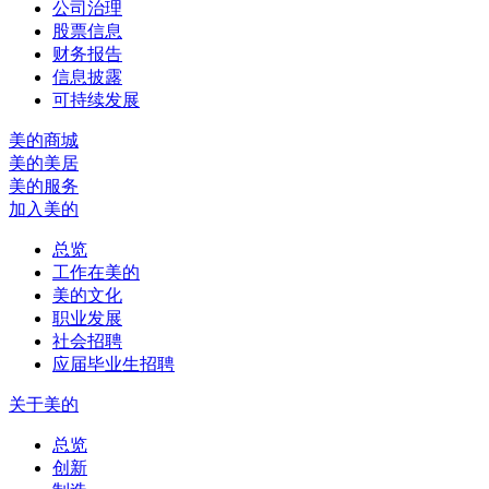
公司治理
股票信息
财务报告
信息披露
可持续发展
美的商城
美的美居
美的服务
加入美的
总览
工作在美的
美的文化
职业发展
社会招聘
应届毕业生招聘
关于美的
总览
创新