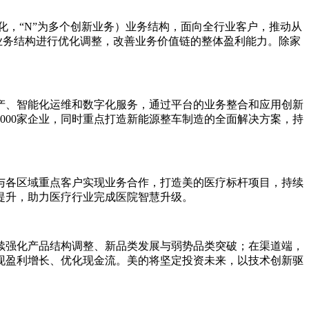
自动化，“N”为多个创新业务）业务结构，面向全行业客户，推动从
业务结构进行优化调整，改善业务价值链的整体盈利能力。除家
产、智能化运维和数字化服务，通过平台的业务整合和应用创新
000家企业，同时重点打造新能源整车制造的全面解决方案，持
与各区域重点客户实现业务合作，打造美的医疗标杆项目，持续
提升，助力医疗行业完成医院智慧升级。
续强化产品结构调整、新品类发展与弱势品类突破；在渠道端，
现盈利增长、优化现金流。美的将坚定投资未来，以技术创新驱