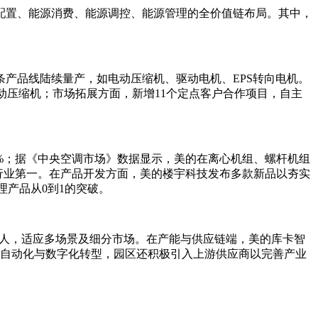
配置、能源消费、能源调控、能源管理的全价值链布局。其中，
产品线陆续量产，如电动压缩机、驱动电机、EPS转向电机。
电动压缩机；市场拓展方面，新增11个定点客户合作项目，自主
%；据《中央空调市场》数据显示，美的在离心机组、螺杆机组
行业第一。在产品开发方面，美的楼宇科技发布多款新品以夯实
产品从0到1的突破。
列机器人，适应多场景及细分市场。在产能与供应链端，美的库卡智
业自动化与数字化转型，园区还积极引入上游供应商以完善产业