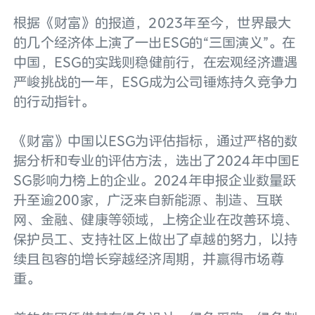
根据《财富》的报道，2023年至今，世界最大
的几个经济体上演了一出ESG的“三国演义”。在
中国，ESG的实践则稳健前行，在宏观经济遭遇
严峻挑战的一年，ESG成为公司锤炼持久竞争力
的行动指针。
《财富》中国以ESG为评估指标，通过严格的数
据分析和专业的评估方法，选出了2024年中国E
SG影响力榜上的企业。2024年申报企业数量跃
升至逾200家，广泛来自新能源、制造、互联
网、金融、健康等领域，上榜企业在改善环境、
保护员工、支持社区上做出了卓越的努力，以持
续且包容的增长穿越经济周期，并赢得市场尊
重。