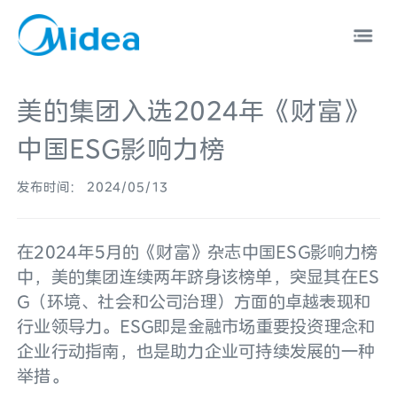
美的集团入选2024年《财富》
中国ESG影响力榜
发布时间： 2024/05/13
中文
EN
在2024年5月的《财富》杂志中国ESG影响力榜
中，美的集团连续两年跻身该榜单，突显其在ES
G（环境、社会和公司治理）方面的卓越表现和
行业领导力。ESG即是金融市场重要投资理念和
企业行动指南，也是助力企业可持续发展的一种
举措。