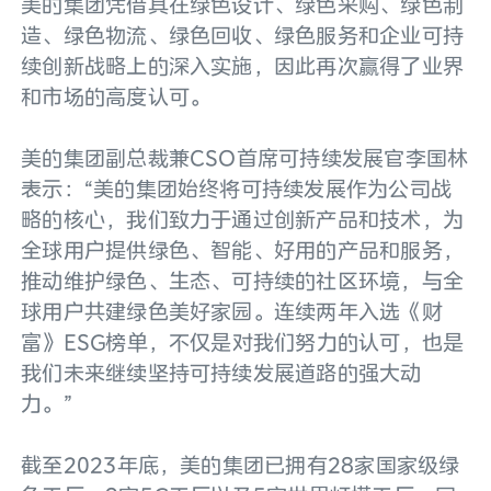
美的集团凭借其在绿色设计、绿色采购、绿色制
造、绿色物流、绿色回收、绿色服务和企业可持
续创新战略上的深入实施，因此再次赢得了业界
和市场的高度认可。
美的集团副总裁兼CSO首席可持续发展官李国林
表示：“美的集团始终将可持续发展作为公司战
略的核心，我们致力于通过创新产品和技术，为
全球用户提供绿色、智能、好用的产品和服务，
推动维护绿色、生态、可持续的社区环境，与全
球用户共建绿色美好家园。连续两年入选《财
富》ESG榜单，不仅是对我们努力的认可，也是
我们未来继续坚持可持续发展道路的强大动
力。”
截至2023年底，美的集团已拥有28家国家级绿