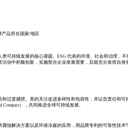
s 选择美的品牌产品所在国家/地区
类可持续发展的核心课题。ESG 代表的环境、社会和治理，
经营活动中积极创新，实施契合企业发展需要，且能充分发挥自身
染和过度捕捞。美的关注促进多样性和包容性，并以负责任和可
l Compact），共同推进全球可持续发展。
防腐蚀解决方案以及环保冷媒的应用，用品牌专利的可靠性技术守