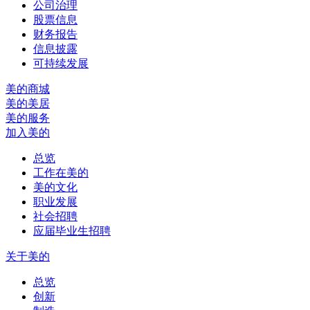
公司治理
股票信息
财务报告
信息披露
可持续发展
美的商城
美的美居
美的服务
加入美的
总览
工作在美的
美的文化
职业发展
社会招聘
应届毕业生招聘
关于美的
总览
创新