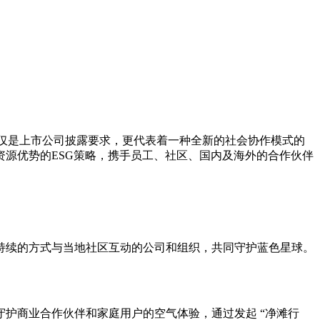
不仅是上市公司披露要求，更代表着一种全新的社会协作模式的
资源优势的ESG策略，携手员工、社区、国内及海外的合作伙伴
持续的方式与当地社区互动的公司和组织，共同守护蓝色星球。
护商业合作伙伴和家庭用户的空气体验，通过发起 “净滩行