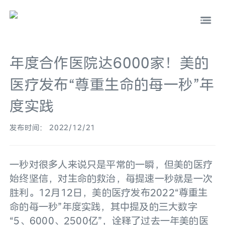
年度合作医院达6000家！美的
医疗发布“尊重生命的每一秒”年
度实践
中文
EN
发布时间： 2022/12/21
一秒对很多人来说只是平常的一瞬，但美的医疗
始终坚信，对生命的救治，每提速一秒就是一次
胜利。12月12日，美的医疗发布2022“尊重生
命的每一秒”年度实践，其中提及的三大数字
“5、6000、2500亿”，诠释了过去一年美的医