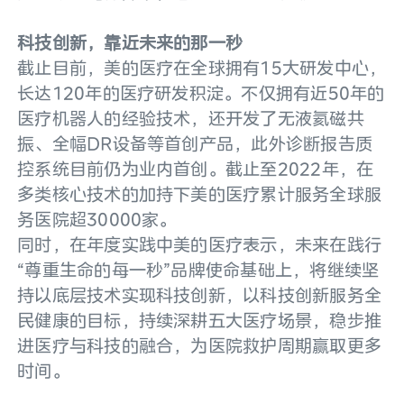
科技创新，靠近未来的那一秒
截止目前，美的医疗在全球拥有15大研发中心，
长达120年的医疗研发积淀。不仅拥有近50年的
医疗机器人的经验技术，还开发了无液氦磁共
振、全幅DR设备等首创产品，此外诊断报告质
控系统目前仍为业内首创。截止至2022年，在
多类核心技术的加持下美的医疗累计服务全球服
务医院超30000家。
同时，在年度实践中美的医疗表示，未来在践行
“尊重生命的每一秒”品牌使命基础上，将继续坚
持以底层技术实现科技创新，以科技创新服务全
民健康的目标，持续深耕五大医疗场景，稳步推
进医疗与科技的融合，为医院救护周期赢取更多
时间。