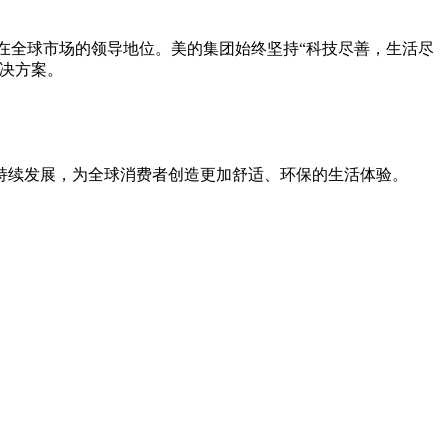
在全球市场的领导地位。美的集团始终坚持“科技尽善，生活尽
决方案。
持续发展，为全球消费者创造更加舒适、环保的生活体验。