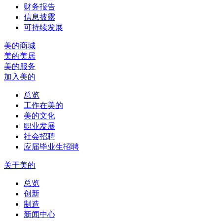
财务报告
信息披露
可持续发展
美的商城
美的美居
美的服务
加入美的
总览
工作在美的
美的文化
职业发展
社会招聘
应届毕业生招聘
关于美的
总览
创新
制造
新闻中心