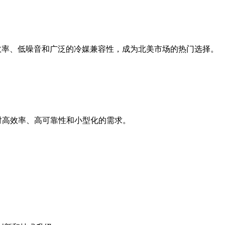
效率、低噪音和广泛的冷媒兼容性，成为北美市场的热门选择。
对高效率、高可靠性和小型化的需求。