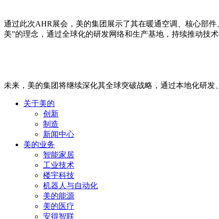
通过此次AHR展会，美的集团展示了其在暖通空调、核心部
美”的理念，通过全球化的研发网络和生产基地，持续推动技
未来，美的集团将继续深化其全球突破战略，通过本地化研发
关于美的
创新
制造
新闻中心
美的业务
智能家居
工业技术
楼宇科技
机器人与自动化
美的能源
美的医疗
安得智联