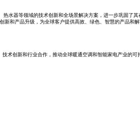
件、热水器等领域的技术创新和全场景解决方案，进一步巩固了其
术创新和产品升级，为全球客户提供高效、绿色、智慧的产品和解
、技术创新和行业合作，推动全球暖通空调和智能家电产业的可