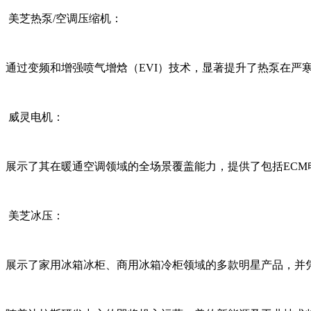
美芝热泵/空调压缩机：
通过变频和增强喷气增焓（EVI）技术，显著提升了热泵在
威灵电机：
展示了其在暖通空调领域的全场景覆盖能力，提供了包括ECM
美芝冰压：
展示了家用冰箱冰柜、商用冰箱冷柜领域的多款明星产品，并