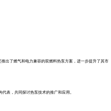
还推出了燃气和电力兼容的双燃料热泵方案，进一步提升了其市
和政府机构代表，共同探讨热泵技术的推广和应用。