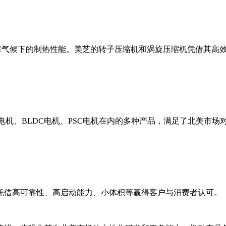
严寒气候下的制热性能。美芝的转子压缩机和涡旋压缩机凭借其高
电机、BLDC电机、PSC电机在内的多种产品，满足了北美市场
凭借高可靠性、高启动能力、小体积等赢得客户与消费者认可。