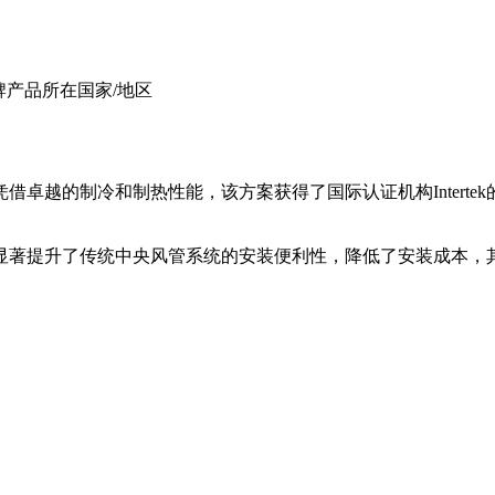
s 选择美的品牌产品所在国家/地区
的制冷和制热性能，该方案获得了国际认证机构Intertek的首
显著提升了传统中央风管系统的安装便利性，降低了安装成本，