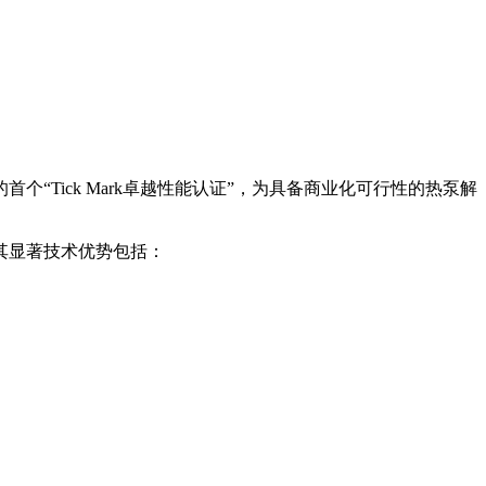
个“Tick Mark卓越性能认证”，为具备商业化可行性的热泵解
其显著技术优势包括：