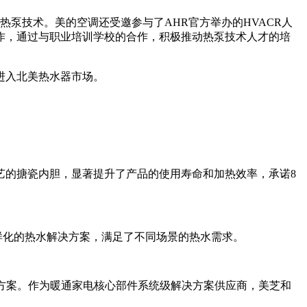
介绍最新热泵技术。美的空调还受邀参与了AHR官方举办的HVACR人
作，通过与职业培训学校的合作，积极推动热泵技术人才的培
进入北美热水器市场。
艺的搪瓷内胆，显著提升了产品的使用寿命和加热效率，承诺8
了多样化的热水解决方案，满足了不同场景的热水需求。
解决方案。作为暖通家电核心部件系统级解决方案供应商，美芝和