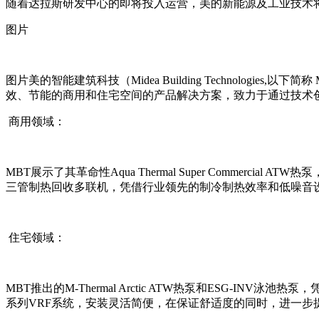
随着达拉斯研发中心的即将投入运营，美的新能源及工业技术
图片
图片美的智能建筑科技（Midea Building Technolo
效、节能的商用和住宅空间的产品解决方案，致力于通过技术
商用领域：
MBT展示了其革命性Aqua Thermal Super Comme
三管制热回收多联机，凭借行业领先的制冷制热效率和低噪音
住宅领域：
MBT推出的M-Thermal Arctic ATW热泵和ESG-I
系列VRF系统，安装灵活简便，在保证舒适度的同时，进一步