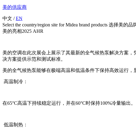
美的供应商
中文
/
EN
Select the country/region site for Midea brand product
美的亮相2025 AHR
美的空调在此次展会上展示了其最新的全气候热泵解决方案，凭借卓越
决方案提供示范和测试标准。
美的全气候热泵能够在极端高温和低温条件下保持高效运行，
高温制冷：
在65°C高温下持续稳定运行，并在60°C时保持100%冷量输出。
低温制热：