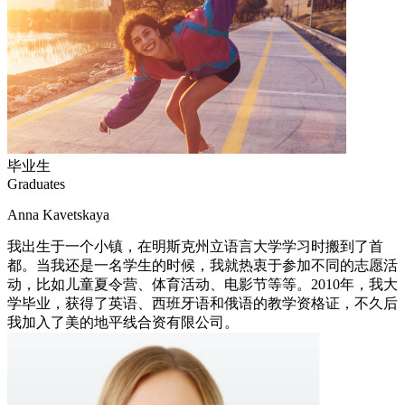
毕业生
Graduates
Anna Kavetskaya
我出生于一个小镇，在明斯克州立语言大学学习时搬到了首
都。当我还是一名学生的时候，我就热衷于参加不同的志愿活
动，比如儿童夏令营、体育活动、电影节等等。2010年，我大
学毕业，获得了英语、西班牙语和俄语的教学资格证，不久后
我加入了美的地平线合资有限公司。