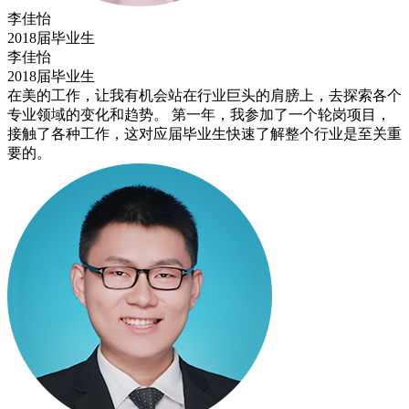
李佳怡
2018届毕业生
李佳怡
2018届毕业生
在美的工作，让我有机会站在行业巨头的肩膀上，去探索各个
专业领域的变化和趋势。 第一年，我参加了一个轮岗项目，
接触了各种工作，这对应届毕业生快速了解整个行业是至关重
要的。