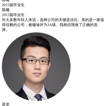
2015届毕业生
陈曦
2015届毕业生
对大多数年轻人来说，选择公司的关键是信任。美的是一家值
得信赖的公司，被穆迪评为3A级。我相信我做了正确的选
择。
苗龙