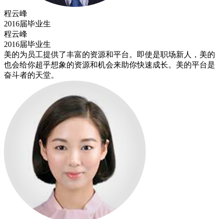
程云峰
2016届毕业生
程云峰
2016届毕业生
美的为员工提供了丰富的资源和平台。即使是职场新人，美的
也会给你超乎想象的资源和机会来助你快速成长。美的平台是
奋斗者的天堂。