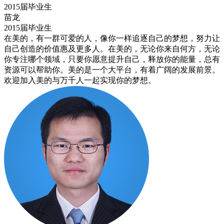
2015届毕业生
苗龙
2015届毕业生
在美的，有一群可爱的人，像你一样追逐自己的梦想，努力让
自己创造的价值惠及更多人。在美的，无论你来自何方，无论
你专注哪个领域，只要你愿意提升自己，释放你的能量，总有
资源可以帮助你。美的是一个大平台，有着广阔的发展前景。
欢迎加入美的与万千人一起实现你的梦想。