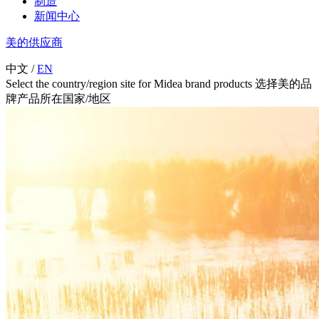
制造
新闻中心
美的供应商
中文
/
EN
Select the country/region site for Midea brand products 选择美的品
牌产品所在国家/地区