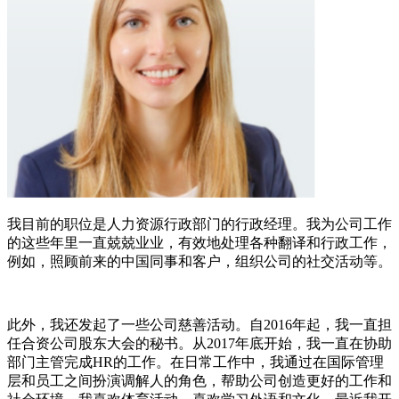
我目前的职位是人力资源行政部门的行政经理。我为公司工作
的这些年里一直兢兢业业，有效地处理各种翻译和行政工作，
例如，照顾前来的中国同事和客户，组织公司的社交活动等。
此外，我还发起了一些公司慈善活动。自2016年起，我一直担
任合资公司股东大会的秘书。从2017年底开始，我一直在协助
部门主管完成HR的工作。在日常工作中，我通过在国际管理
层和员工之间扮演调解人的角色，帮助公司创造更好的工作和