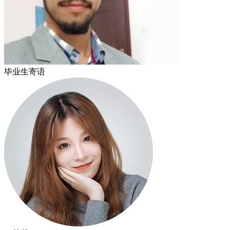
毕业生寄语