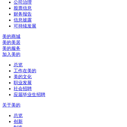
公司治理
股票信息
财务报告
信息披露
可持续发展
美的商城
美的美居
美的服务
加入美的
总览
工作在美的
美的文化
职业发展
社会招聘
应届毕业生招聘
关于美的
总览
创新