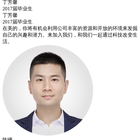
丁芳馨
2017届毕业生
丁芳馨
2017届毕业生
在美的，你将有机会利用公司丰富的资源和开放的环境来发掘
自己的兴趣和潜力。来加入我们，和我们一起通过科技改变生
活。
陈曦